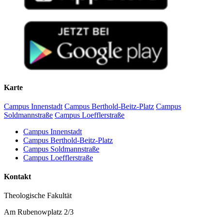
Karte
Campus Innenstadt
Campus Berthold-Beitz-Platz
Campus
Soldmannstraße
Campus Loefflerstraße
Campus Innenstadt
Campus Berthold-Beitz-Platz
Campus Soldmannstraße
Campus Loefflerstraße
Kontakt
Theologische Fakultät
Am Rubenowplatz 2/3