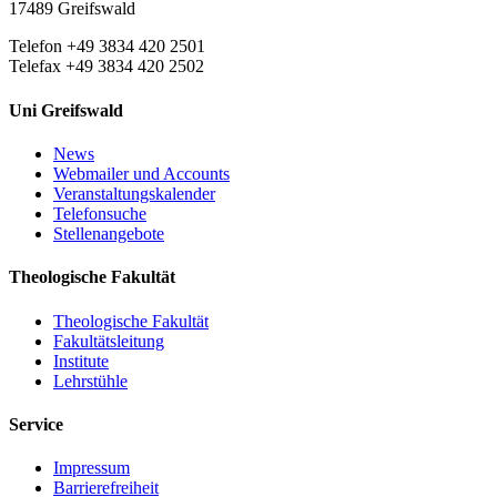
17489 Greifswald
Telefon +49 3834 420 2501
Telefax +49 3834 420 2502
Uni Greifswald
News
Webmailer und Accounts
Veranstaltungskalender
Telefonsuche
Stellenangebote
Theologische Fakultät
Theologische Fakultät
Fakultätsleitung
Institute
Lehrstühle
Service
Impressum
Barrierefreiheit