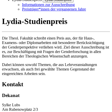
Informationen zur Ausschreibung
Preisträger*innen der vergangenen Jahre
Lydia-Studienpreis
Die Theol. Fakultät schreibt einen Preis aus, der für Haus-,
Examens- oder Diplomarbeiten mit besonderer Berücksichtigung
der Genderperspektive verliehen wird. Ziel dieser Ausschreibung ist
es, zur Beschäftigung mit Fragen der Genderforschung in allen
Bereichen der Theologischen Wissenschaft anzuregen.
Dabei können sowohl Themen, die aus Lehrveranstaltungen
erwachsen, als auch frei gewählte Themen Gegenstand der
eingereichten Arbeiten sein.
Kontakt
Dekanat
Sylke Lubs
Am Rubenowplatz 2/3