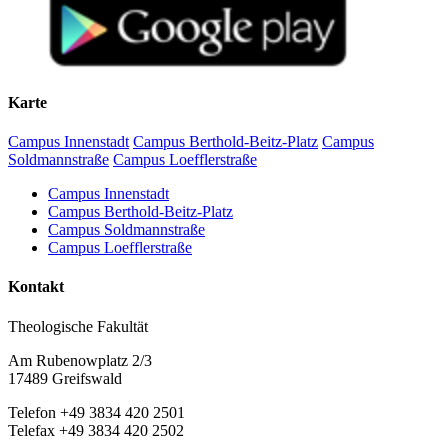
Karte
Campus Innenstadt
Campus Berthold-Beitz-Platz
Campus
Soldmannstraße
Campus Loefflerstraße
Campus Innenstadt
Campus Berthold-Beitz-Platz
Campus Soldmannstraße
Campus Loefflerstraße
Kontakt
Theologische Fakultät
Am Rubenowplatz 2/3
17489 Greifswald
Telefon +49 3834 420 2501
Telefax +49 3834 420 2502