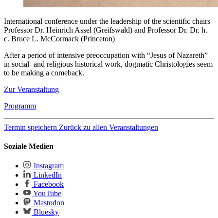
International conference under the leadership of the scientific chairs
Professor Dr. Heinrich Assel (Greifswald) and Professor Dr. Dr. h.
c. Bruce L. McCormack (Princeton)
After a period of intensive preoccupation with “Jesus of Nazareth”
in social- and religious historical work, dogmatic Christologies seem
to be making a comeback.
Zur Veranstaltung
Programm
Termin speichern
Zurück zu allen Veranstaltungen
Soziale Medien
Instagram
LinkedIn
Facebook
YouTube
Mastodon
Bluesky