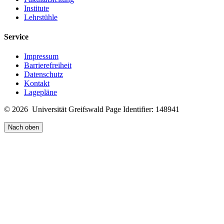
Institute
Lehrstühle
Service
Impressum
Barrierefreiheit
Datenschutz
Kontakt
Lagepläne
© 2026 Universität Greifswald
Page Identifier: 148941
Nach oben