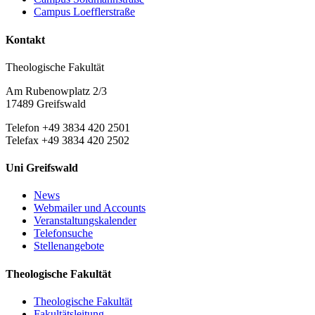
Campus Loefflerstraße
Kontakt
Theologische Fakultät
Am Rubenowplatz 2/3
17489 Greifswald
Telefon +49 3834 420 2501
Telefax +49 3834 420 2502
Uni Greifswald
News
Webmailer und Accounts
Veranstaltungskalender
Telefonsuche
Stellenangebote
Theologische Fakultät
Theologische Fakultät
Fakultätsleitung