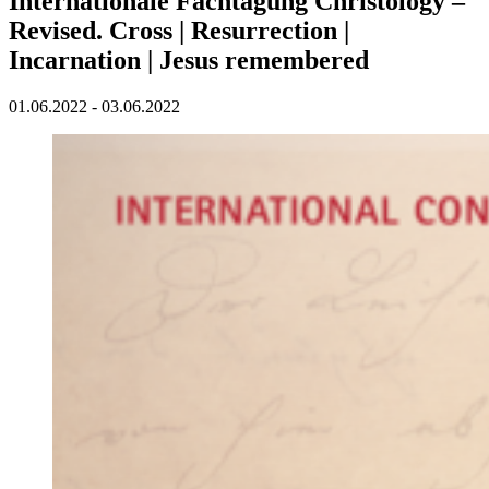
Internationale Fachtagung Christology –
Revised. Cross | Resurrection |
Incarnation | Jesus remembered
01.06.2022 - 03.06.2022