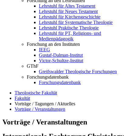
Forschung an den Lehrstühlen
Lehrstuhl für Altes Testament
Lehrstuhl für Neues Testament
Lehrstuhl für Kirchengeschichte
Lehrstuhl für Systematische Theologie
Lehrstuhl Praktische Theologie
Lehrstuhl für PT, Religions- und
Medienpädagogik
Forschung an den Instituten
IEEG
Gustaf-Dalman-Institut
Victor-Schultze-Institut
GThF
Greifswalder Theologische Forschungen
Forschungsdatenbank
Forschungsdatenbank
Theologische Fakultät
Fakultät
Vorträge / Tagungen / Aktuelles
Vorträge / Veranstaltungen
Vorträge / Veranstaltungen