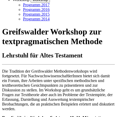
Programm 2017
Programm 2016
Programm 2015
Programm 2014
Greifswalder Workshop zur
textpragmatischen Methode
Lehrstuhl für Altes Testament
Die Tradition der Greifswalder Methodenworkshops wird
fortgesetzt. Für NachwuchswissenschaftlerInnen bietet sich damit
ein Forum, ihre Arbeiten unter spezifischen methodischen und
texttheoretischen Gesichtspunkten zu präsentieren und zur
Diskussion zu stellen. Im Workshop geht es um grundsätzliche
Fragen zur Texttheorie aber auch im Probleme der Textempirie, der
Erfassung, Darstellung und Auswertung textempirischer
Beobachtungen, die an praktischen Beispielen erörtert und diskutiert
werden.