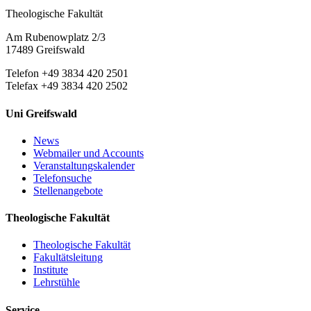
Theologische Fakultät
Am Rubenowplatz 2/3
17489 Greifswald
Telefon +49 3834 420 2501
Telefax +49 3834 420 2502
Uni Greifswald
News
Webmailer und Accounts
Veranstaltungskalender
Telefonsuche
Stellenangebote
Theologische Fakultät
Theologische Fakultät
Fakultätsleitung
Institute
Lehrstühle
Service